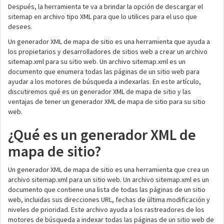
Después, la herramienta te va a brindar la opción de descargar el
sitemap en archivo tipo XML para que lo utilices para el uso que
desees.
Un generador XML de mapa de sitio es una herramienta que ayuda a
los propietarios y desarrolladores de sitios web a crear un archivo
sitemap.xml para su sitio web. Un archivo sitemap.xml es un
documento que enumera todas las páginas de un sitio web para
ayudar a los motores de búsqueda a indexarlas. En este artículo,
discutiremos qué es un generador XML de mapa de sitio y las
ventajas de tener un generador XML de mapa de sitio para su sitio
web.
¿Qué es un generador XML de
mapa de sitio?
Un generador XML de mapa de sitio es una herramienta que crea un
archivo sitemap.xml para un sitio web. Un archivo sitemap.xml es un
documento que contiene una lista de todas las páginas de un sitio
web, incluidas sus direcciones URL, fechas de última modificación y
niveles de prioridad. Este archivo ayuda a los rastreadores de los
motores de búsqueda a indexar todas las páginas de un sitio web de