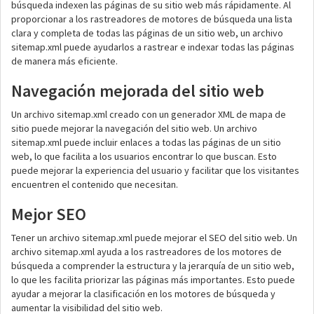
búsqueda indexen las páginas de su sitio web más rápidamente. Al
proporcionar a los rastreadores de motores de búsqueda una lista
clara y completa de todas las páginas de un sitio web, un archivo
sitemap.xml puede ayudarlos a rastrear e indexar todas las páginas
de manera más eficiente.
Navegación mejorada del sitio web
Un archivo sitemap.xml creado con un generador XML de mapa de
sitio puede mejorar la navegación del sitio web. Un archivo
sitemap.xml puede incluir enlaces a todas las páginas de un sitio
web, lo que facilita a los usuarios encontrar lo que buscan. Esto
puede mejorar la experiencia del usuario y facilitar que los visitantes
encuentren el contenido que necesitan.
Mejor SEO
Tener un archivo sitemap.xml puede mejorar el SEO del sitio web. Un
archivo sitemap.xml ayuda a los rastreadores de los motores de
búsqueda a comprender la estructura y la jerarquía de un sitio web,
lo que les facilita priorizar las páginas más importantes. Esto puede
ayudar a mejorar la clasificación en los motores de búsqueda y
aumentar la visibilidad del sitio web.