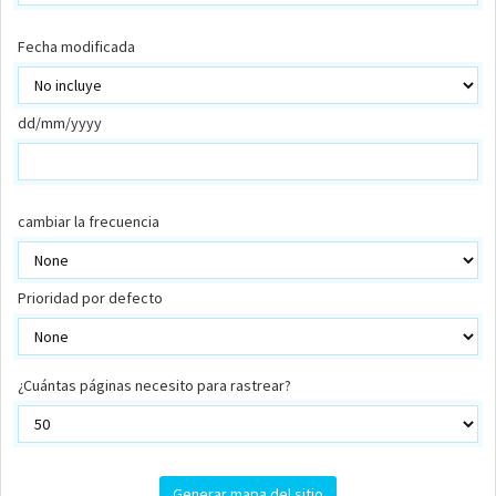
Fecha modificada
dd/mm/yyyy
cambiar la frecuencia
Prioridad por defecto
¿Cuántas páginas necesito para rastrear?