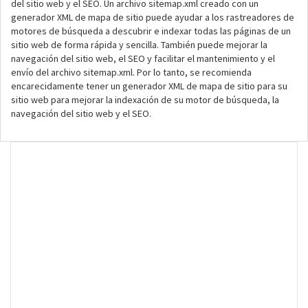
del sitio web y el SEO. Un archivo sitemap.xml creado con un
generador XML de mapa de sitio puede ayudar a los rastreadores de
motores de búsqueda a descubrir e indexar todas las páginas de un
sitio web de forma rápida y sencilla. También puede mejorar la
navegación del sitio web, el SEO y facilitar el mantenimiento y el
envío del archivo sitemap.xml. Por lo tanto, se recomienda
encarecidamente tener un generador XML de mapa de sitio para su
sitio web para mejorar la indexación de su motor de búsqueda, la
navegación del sitio web y el SEO.