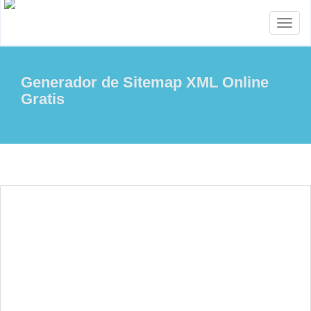
Toggl
naviga
Generador de Sitemap XML Online
Gratis