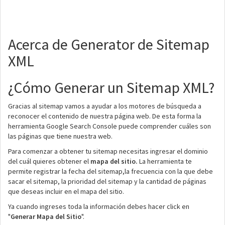
Acerca de Generator de Sitemap
XML
¿Cómo Generar un Sitemap XML?
Gracias al sitemap vamos a ayudar a los motores de búsqueda a
reconocer el contenido de nuestra página web. De esta forma la
herramienta Google Search Console puede comprender cuáles son
las páginas que tiene nuestra web.
Para comenzar a obtener tu sitemap necesitas ingresar el dominio
del cuál quieres obtener el
mapa del sitio.
La herramienta te
permite registrar la fecha del sitemap,la frecuencia con la que debe
sacar el sitemap, la prioridad del sitemap y la cantidad de páginas
que deseas incluir en el mapa del sitio.
Ya cuando ingreses toda la información debes hacer click en
"
Generar Mapa del Sitio
".