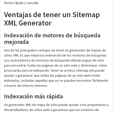
forma rápida y sencilla.
Ventajas de tener un Sitemap
XML Generator
Indexación de motores de búsqueda
mejorada
Una de las principales ventajas de tener un generador de mapas de
sitios XML es que mejora la indexación de los motores de búsqueda.
Los rastreadores de motores de búsqueda utilizan mapas de sitio
para encontrar todas las páginas de un sitio web y determinar cómo
priorizarlas para la indexación. Tener un archivo sitemap.xml puede
ayudar a garantizar que todas las páginas de un sitio web estén
indexadas, incluidas aquellas que no se pueden encontrar fácilmente
a través de enlaces internos.
Indexación más rápida
Un generador XML de mapa de sitio puede ayudar a los propietarios y
desarrolladores de sitios web a garantizar que los motores de