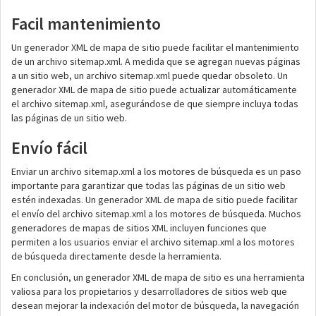
Facil mantenimiento
Un generador XML de mapa de sitio puede facilitar el mantenimiento
de un archivo sitemap.xml. A medida que se agregan nuevas páginas
a un sitio web, un archivo sitemap.xml puede quedar obsoleto. Un
generador XML de mapa de sitio puede actualizar automáticamente
el archivo sitemap.xml, asegurándose de que siempre incluya todas
las páginas de un sitio web.
Envío fácil
Enviar un archivo sitemap.xml a los motores de búsqueda es un paso
importante para garantizar que todas las páginas de un sitio web
estén indexadas. Un generador XML de mapa de sitio puede facilitar
el envío del archivo sitemap.xml a los motores de búsqueda. Muchos
generadores de mapas de sitios XML incluyen funciones que
permiten a los usuarios enviar el archivo sitemap.xml a los motores
de búsqueda directamente desde la herramienta.
En conclusión, un generador XML de mapa de sitio es una herramienta
valiosa para los propietarios y desarrolladores de sitios web que
desean mejorar la indexación del motor de búsqueda, la navegación