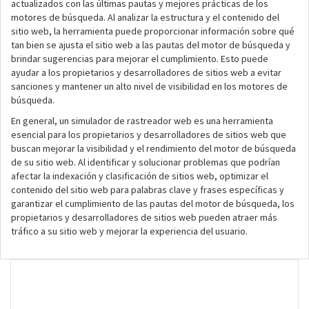
actualizados con las últimas pautas y mejores prácticas de los
motores de búsqueda. Al analizar la estructura y el contenido del
sitio web, la herramienta puede proporcionar información sobre qué
tan bien se ajusta el sitio web a las pautas del motor de búsqueda y
brindar sugerencias para mejorar el cumplimiento. Esto puede
ayudar a los propietarios y desarrolladores de sitios web a evitar
sanciones y mantener un alto nivel de visibilidad en los motores de
búsqueda.
En general, un simulador de rastreador web es una herramienta
esencial para los propietarios y desarrolladores de sitios web que
buscan mejorar la visibilidad y el rendimiento del motor de búsqueda
de su sitio web. Al identificar y solucionar problemas que podrían
afectar la indexación y clasificación de sitios web, optimizar el
contenido del sitio web para palabras clave y frases específicas y
garantizar el cumplimiento de las pautas del motor de búsqueda, los
propietarios y desarrolladores de sitios web pueden atraer más
tráfico a su sitio web y mejorar la experiencia del usuario.