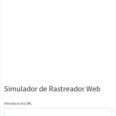
Simulador de Rastreador Web
Introduce una URL