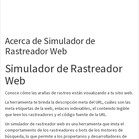
Acerca de Simulador de
Rastreador Web
Simulador de Rastreador
Web
Conoce cómo las arañas de rastreo están visualizando a tu sitio web.
La herramienta te brinda la descripción meta del URL, cuáles son las
meta etiquetas de la web, enlaces indexables, el contenido legible
que leen los rastreadores y el código fuente de la URL.
Un simulador de rastreador web es una herramienta que imita el
comportamiento de los rastreadores o bots de los motores de
búsqueda, lo que permite a los propietarios y desarrolladores de