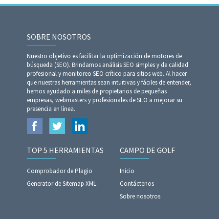
SOBRE NOSOTROS
Nuestro objetivo es facilitar la optimización de motores de
búsqueda (SEO). Brindamos análisis SEO simples y de calidad
profesional y monitoreo SEO crítico para sitios web. Al hacer
que nuestras herramientas sean intuitivas y fáciles de entender,
hemos ayudado a miles de propietarios de pequeñas
empresas, webmasters y profesionales de SEO a mejorar su
presencia en línea.
TOP 5 HERRAMIENTAS
CAMPO DE GOLF
Comprobador de Plagio
Inicio
Generator de Sitemap XML
Contáctenos
Sobre nosotros