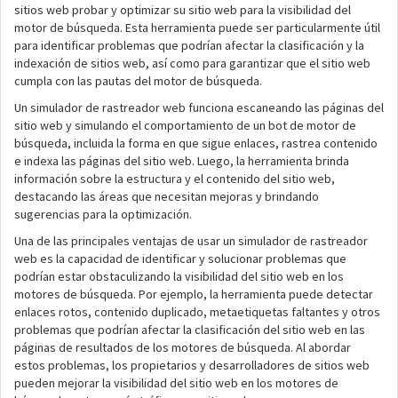
sitios web probar y optimizar su sitio web para la visibilidad del
motor de búsqueda. Esta herramienta puede ser particularmente útil
para identificar problemas que podrían afectar la clasificación y la
indexación de sitios web, así como para garantizar que el sitio web
cumpla con las pautas del motor de búsqueda.
Un simulador de rastreador web funciona escaneando las páginas del
sitio web y simulando el comportamiento de un bot de motor de
búsqueda, incluida la forma en que sigue enlaces, rastrea contenido
e indexa las páginas del sitio web. Luego, la herramienta brinda
información sobre la estructura y el contenido del sitio web,
destacando las áreas que necesitan mejoras y brindando
sugerencias para la optimización.
Una de las principales ventajas de usar un simulador de rastreador
web es la capacidad de identificar y solucionar problemas que
podrían estar obstaculizando la visibilidad del sitio web en los
motores de búsqueda. Por ejemplo, la herramienta puede detectar
enlaces rotos, contenido duplicado, metaetiquetas faltantes y otros
problemas que podrían afectar la clasificación del sitio web en las
páginas de resultados de los motores de búsqueda. Al abordar
estos problemas, los propietarios y desarrolladores de sitios web
pueden mejorar la visibilidad del sitio web en los motores de