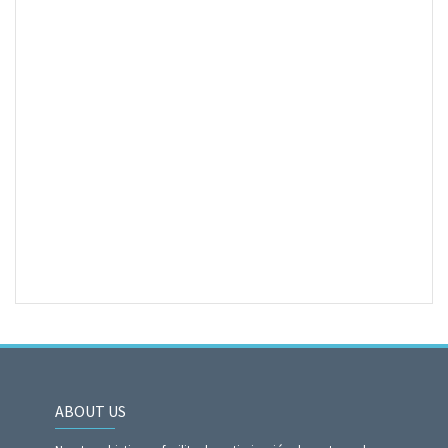
ABOUT US