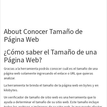
About Conocer Tamaño de
Página Web
¿Cómo saber el Tamaño de una
Página Web?
Gracias a la herramienta podrás conocer cuál es el tamaño de una
página web solamente ingresando el enlace o URL que quieras
analizar.
La herramienta te brinda el tamaño de la página web en bytes y en
kilobytes.
Un verificador de tamaño de sitio web es una herramienta que lo
ayuda a determinar el tamaño de su sitio web. Este tamaño incluye
todos los archivos e imágenes de su sitio web, lo que puede afectar