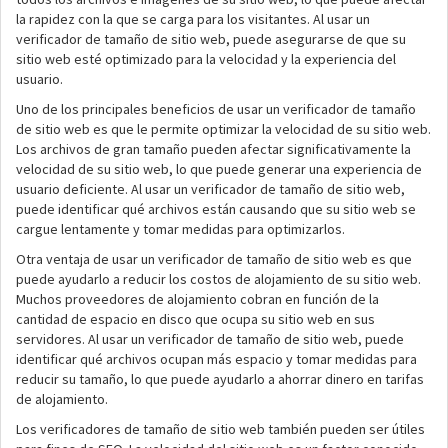
la rapidez con la que se carga para los visitantes. Al usar un
verificador de tamaño de sitio web, puede asegurarse de que su
sitio web esté optimizado para la velocidad y la experiencia del
usuario.
Uno de los principales beneficios de usar un verificador de tamaño
de sitio web es que le permite optimizar la velocidad de su sitio web.
Los archivos de gran tamaño pueden afectar significativamente la
velocidad de su sitio web, lo que puede generar una experiencia de
usuario deficiente. Al usar un verificador de tamaño de sitio web,
puede identificar qué archivos están causando que su sitio web se
cargue lentamente y tomar medidas para optimizarlos.
Otra ventaja de usar un verificador de tamaño de sitio web es que
puede ayudarlo a reducir los costos de alojamiento de su sitio web.
Muchos proveedores de alojamiento cobran en función de la
cantidad de espacio en disco que ocupa su sitio web en sus
servidores. Al usar un verificador de tamaño de sitio web, puede
identificar qué archivos ocupan más espacio y tomar medidas para
reducir su tamaño, lo que puede ayudarlo a ahorrar dinero en tarifas
de alojamiento.
Los verificadores de tamaño de sitio web también pueden ser útiles