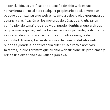
En conclusión, un verificador de tamaño de sitio web es una
herramienta esencial para cualquier propietario de sitio web que
busque optimizar su sitio web en cuanto a velocidad, experiencia de
usuario y clasificación en los motores de búsqueda. Al utilizar un
verificador de tamaño de sitio web, puede identificar qué archivos
ocupan más espacio, reducir los costos de alojamiento, optimizar la
velocidad de su sitio web e identificar posibles riesgos de
seguridad. Además, los verificadores del tamaño del sitio web
pueden ayudarlo a identificar cualquier enlace roto o archivos
faltantes, lo que garantiza que su sitio web funcione sin problemas y
brinde una experiencia de usuario positiva.