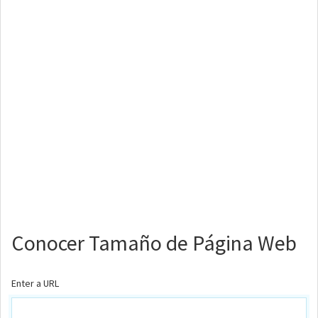
Conocer Tamaño de Página Web
Enter a URL