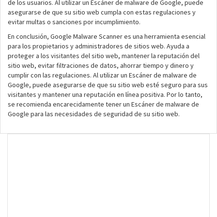
de los usuarios. Al utilizar un Escáner de malware de Google, puede
asegurarse de que su sitio web cumpla con estas regulaciones y
evitar multas o sanciones por incumplimiento.
En conclusión, Google Malware Scanner es una herramienta esencial
para los propietarios y administradores de sitios web. Ayuda a
proteger a los visitantes del sitio web, mantener la reputación del
sitio web, evitar filtraciones de datos, ahorrar tiempo y dinero y
cumplir con las regulaciones. Al utilizar un Escáner de malware de
Google, puede asegurarse de que su sitio web esté seguro para sus
visitantes y mantener una reputación en línea positiva. Por lo tanto,
se recomienda encarecidamente tener un Escáner de malware de
Google para las necesidades de seguridad de su sitio web.