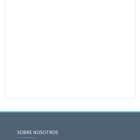
SOBRE NOSOTROS