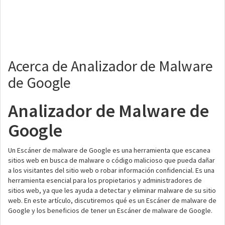
Acerca de Analizador de Malware
de Google
Analizador de Malware de
Google
Un Escáner de malware de Google es una herramienta que escanea
sitios web en busca de malware o código malicioso que pueda dañar
a los visitantes del sitio web o robar información confidencial. Es una
herramienta esencial para los propietarios y administradores de
sitios web, ya que les ayuda a detectar y eliminar malware de su sitio
web. En este artículo, discutiremos qué es un Escáner de malware de
Google y los beneficios de tener un Escáner de malware de Google.