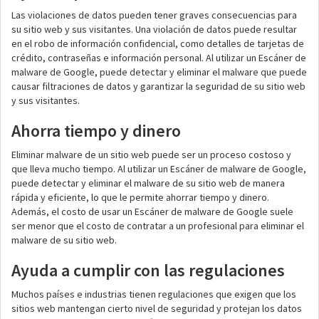
Las violaciones de datos pueden tener graves consecuencias para
su sitio web y sus visitantes. Una violación de datos puede resultar
en el robo de información confidencial, como detalles de tarjetas de
crédito, contraseñas e información personal. Al utilizar un Escáner de
malware de Google, puede detectar y eliminar el malware que puede
causar filtraciones de datos y garantizar la seguridad de su sitio web
y sus visitantes.
Ahorra tiempo y dinero
Eliminar malware de un sitio web puede ser un proceso costoso y
que lleva mucho tiempo. Al utilizar un Escáner de malware de Google,
puede detectar y eliminar el malware de su sitio web de manera
rápida y eficiente, lo que le permite ahorrar tiempo y dinero.
Además, el costo de usar un Escáner de malware de Google suele
ser menor que el costo de contratar a un profesional para eliminar el
malware de su sitio web.
Ayuda a cumplir con las regulaciones
Muchos países e industrias tienen regulaciones que exigen que los
sitios web mantengan cierto nivel de seguridad y protejan los datos