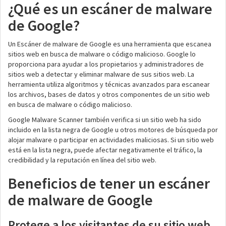
¿Qué es un escáner de malware
de Google?
Un Escáner de malware de Google es una herramienta que escanea
sitios web en busca de malware o código malicioso. Google lo
proporciona para ayudar a los propietarios y administradores de
sitios web a detectar y eliminar malware de sus sitios web. La
herramienta utiliza algoritmos y técnicas avanzados para escanear
los archivos, bases de datos y otros componentes de un sitio web
en busca de malware o código malicioso.
Google Malware Scanner también verifica si un sitio web ha sido
incluido en la lista negra de Google u otros motores de búsqueda por
alojar malware o participar en actividades maliciosas. Si un sitio web
está en la lista negra, puede afectar negativamente el tráfico, la
credibilidad y la reputación en línea del sitio web.
Beneficios de tener un escáner
de malware de Google
Protege a los visitantes de su sitio web