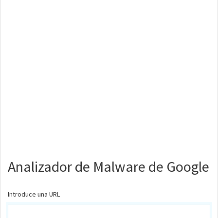
Analizador de Malware de Google
Introduce una URL