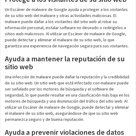
Un Escáner de malware de Google ayuda a proteger a los visitantes
de su sitio web del malware y otras actividades maliciosas. El
malware puede dañar a los visitantes del sitio web al robar su
información personal, instalar software no deseado o redirigirlos a
sitios web maliciosos. Al utilizar un Escáner de malware de Google,
puede detectar y eliminar el malware de su sitio web, lo que
garantiza una experiencia de navegación segura para sus visitantes.
Ayuda a mantener la reputación de su
sitio web
Una infección de malware puede dañar la reputación y la credibilidad
de su sitio web. Un sitio web que está infectado con malware puede
ser señalado por los motores de búsqueda y el software de
seguridad, lo que puede resultar en una clasificación más baja en los
motores de búsqueda y una disminución del tráfico del sitio web. Al
utilizar un Escáner de malware de Google, puede detectar y eliminar
el malware de su sitio web, asegurándose de que su sitio web
permanezca seguro y de buena reputación.
Ayuda a prevenir violaciones de datos